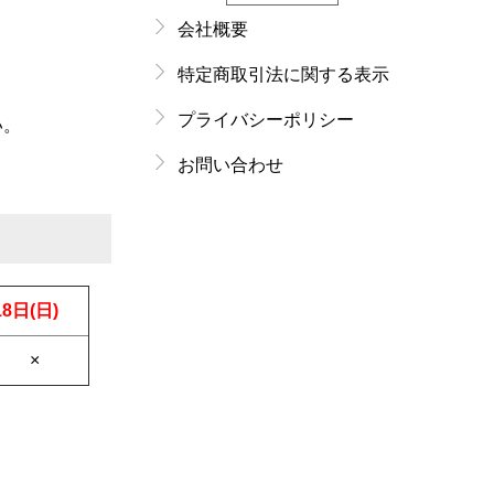
。
会社概要
特定商取引法に関する表示
プライバシーポリシー
い。
お問い合わせ
18日(日)
×