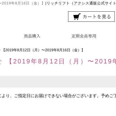
2019年8月16日（金）】
|
リッチリフト（アクシス通販公式サイ
2019年8月12日（月）〜2019年8月16日（金）】
【2019年8月12日（月）〜2019
により、ご指定日にお届けできない場合がございます。予めご