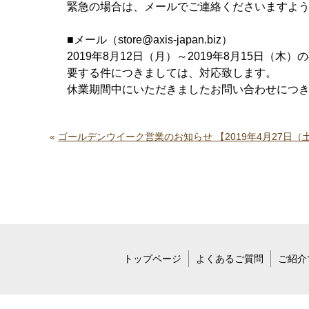
緊急の場合は、メールでご連絡くださいますよ
■メール（store@axis-japan.biz）
2019年8月12日（月）～2019年8月15日
要する件につきましては、対応致します。
休業期間中にいただきましたお問い合わせにつきま
«
ゴールデンウイーク営業のお知らせ 【2019年4月27日（土
トップページ
よくあるご質問
ご紹介