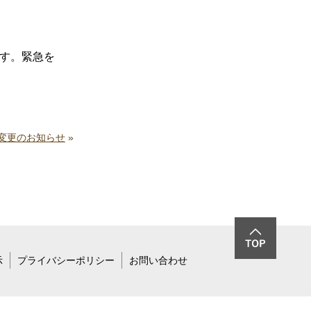
ます。緊急を
変更のお知らせ
»
示
プライバシーポリシー
お問い合わせ