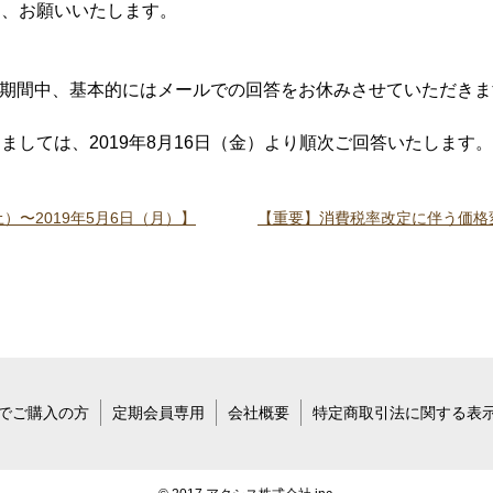
う、お願いいたします。
（木）の期間中、基本的にはメールでの回答をお休みさせていただき
しては、2019年8月16日（金）より順次ご回答いたします。
）〜2019年5月6日（月）】
【重要】消費税率改定に伴う価格
でご購入の方
定期会員専用
会社概要
特定商取引法に関する表