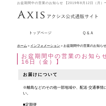
お盆期間中の営業のお知らせ 【2019年8月12日（月）〜
ホーム
＞
インフォメーション
＞お盆期間中の営業のお知らせ 【
お盆期間中の営業のお知らせ 
16日（金）】
お届けについて
※離島などのその他一部地域や、配送·交通事情
い。
■定期便