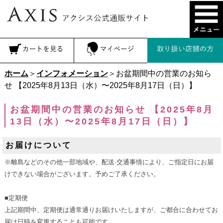
ホーム
＞
インフォメーション
＞お盆期間中の営業のお知ら
せ 【2025年8月13日（水）〜2025年8月17日（日）】
お盆期間中の営業のお知らせ 【2025年8月
13日（水）〜2025年8月17日（日）】
お届けについて
※離島などのその他一部地域や、配送·交通事情により、ご指定日にお届
けできない場合がございます。予めご了承ください。
■定期便
上記期間中、定期便は通常通りお届けいたしますが、ご都合に合わせてお
届け日時を変更することも可能です。