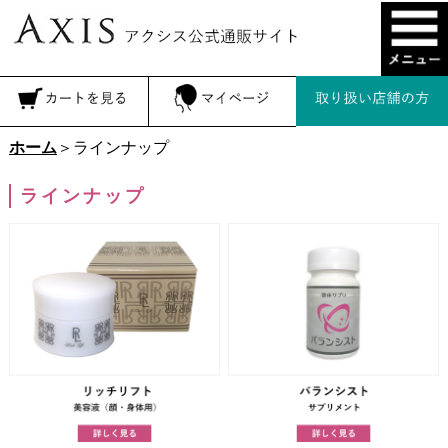
ホーム
＞ラインナップ
ラインナップ